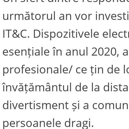
următorul an vor investi
IT&C. Dispozitivele elec
esențiale în anul 2020, a
profesionale/ ce țin de 
învățământul de la dist
divertisment și a comun
persoanele dragi.