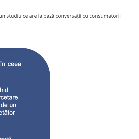
un studiu ce are la bază conversații cu consumatorii