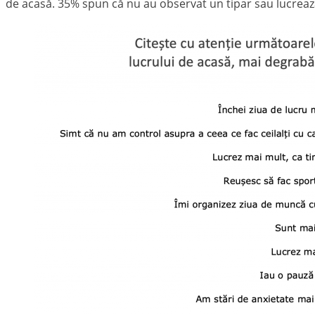
de acasă. 35% spun că nu au observat un tipar sau lucrează 