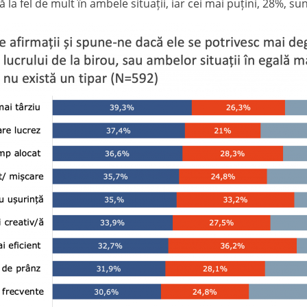
la fel de mult în ambele situații, iar cei mai puțini, 28%, s