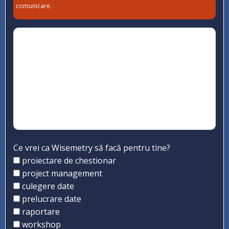
comunicare.
Ce vrei ca Wisemetry să facă pentru tine?
proiectare de chestionar
project management
culegere date
prelucrare date
raportare
workshop