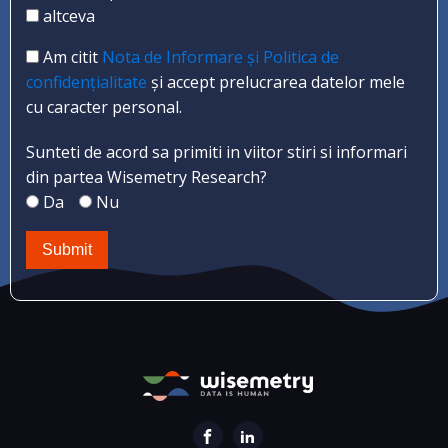
altceva
Am citit
Nota de Informare și Politica de
confidențialitate
și accept prelucrarea datelor mele
cu caracter personal.
Sunteti de acord sa primiti in viitor stiri si informari
din partea Wisemetry Research?
Da
Nu